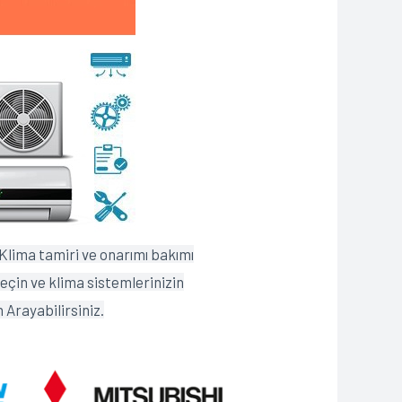
Klima tamiri ve onarımı bakımı
geçin ve klima sistemlerinizin
 Arayabilirsiniz.