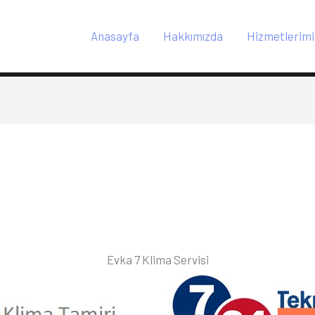
Anasayfa
Hakkımızda
Hizmetlerimi
Evka 7 Klima Servisi